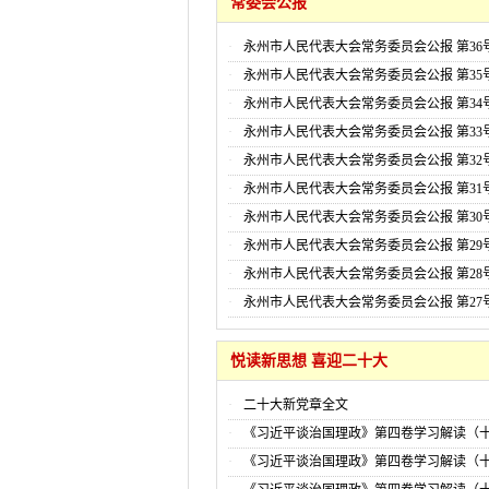
常委会公报
永州市人民代表大会常务委员会公报 第36
255号）
永州市人民代表大会常务委员会公报 第35
254号）
永州市人民代表大会常务委员会公报 第34
253号）
永州市人民代表大会常务委员会公报 第33
252号）
永州市人民代表大会常务委员会公报 第32
251号）
永州市人民代表大会常务委员会公报 第31
250号）
永州市人民代表大会常务委员会公报 第30
249号）
永州市人民代表大会常务委员会公报 第29
248号）
永州市人民代表大会常务委员会公报 第28
247号）
永州市人民代表大会常务委员会公报 第27
246号）
悦读新思想 喜迎二十大
二十大新党章全文
《习近平谈治国理政》第四卷学习解读（
《习近平谈治国理政》第四卷学习解读（