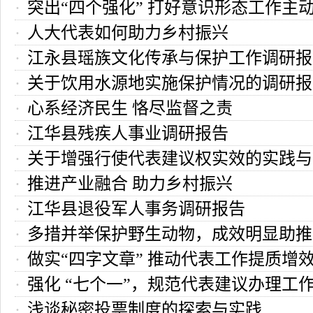
突出“四个强化” 打好意识形态工作主
人大代表如何助力乡村振兴
江永县瑶族文化传承与保护工作调研报
关于饮用水源地实施保护情况的调研报
心系经济民生 恪尽监督之责
江华县残疾人事业调研报告
关于增强行使代表建议权实效的实践与
推进产业融合 助力乡村振兴
江华县退役军人事务调研报告
多措并举保护野生动物，成效明显助推
做实“四字文章” 推动代表工作提质增
强化 “七个一”，规范代表建议办理工
浅谈秘密投票制度的探索与实践