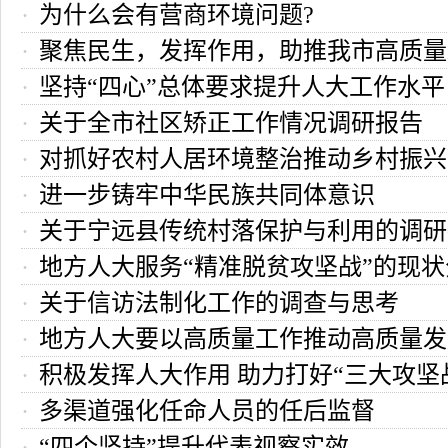
为什么会有营商环境问题?
聚焦民生，发挥作用，助推我市高质量
坚持“四心”总体要求提升人大工作水平
关于全市社区矫正工作情况调研报告
对抓好农村人居环境整治推动乡村振兴
进一步铸牢中华民族共同体意识
的几点思考
关于宁远县传统村落保护与利用的调研
地方人大服务“精准脱贫攻坚战”的现
关于信访法制化工作的调查与思考
策研究
地方人大要以高质量工作推动高质量发
积极发挥人大作用 助力打好“三大攻坚
多渠道强化任命人员的任后监督
“四个坚持”提升代表视察实效