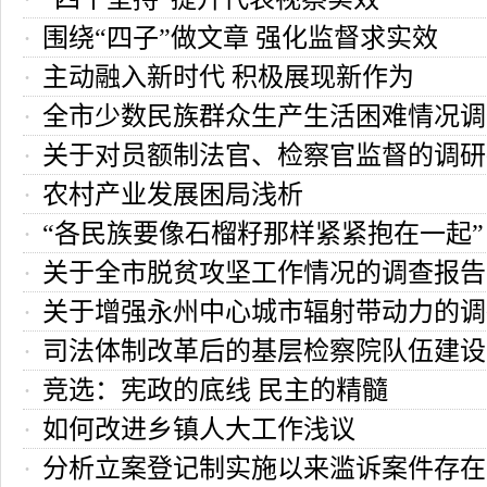
围绕“四子”做文章 强化监督求实效
主动融入新时代 积极展现新作为
全市少数民族群众生产生活困难情况调
关于对员额制法官、检察官监督的调研
农村产业发展困局浅析
“各民族要像石榴籽那样紧紧抱在一起”
关于全市脱贫攻坚工作情况的调查报告
关于增强永州中心城市辐射带动力的调
司法体制改革后的基层检察院队伍建设
竞选：宪政的底线 民主的精髓
如何改进乡镇人大工作浅议
分析立案登记制实施以来滥诉案件存在