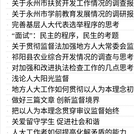
关于永州市扶贫开发工作情况的调查报
关于永州市学前教育发展情况的调研报
完善基层人大代表选举程序的思考
“面试”：民主的程序，民生的考题
关于贯彻监督法加强地方人大常委会监
祁阳县农业综合开发情况的调查与思考
思考
对加强和改进执法检查工作的几点思考
浅论人大阳光监督
地方人大工作如何贯彻以人为本理念初
做好三篇文章 创新监督境界
把以人为本理念贯穿审议监督始终
关爱留守学生 促进社会和谐
人大工作者如何提高化解矛盾的能力