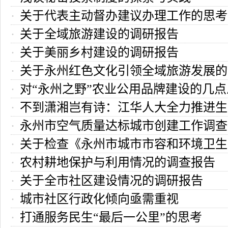
关于代表主动督办建议办理工作的思考
关于全域旅游建设的调研报告
关于美丽乡村建设的调研报告
关于永州红色文化引领全域旅游发展的
对“永州之野”农业公用品牌建设的几
不到潇湘岂有诗：江华人大全力推进生
议
永州市空气质量达标城市创建工作调查
护
关于检查《永州市城市市容和环境卫生
农村耕地保护与利用情况的调查报告
例》实施情况的报告
关于全市社区建设情况的调研报告
城市社区行政化倾向亟需重视
打通服务民生“最后一公里”的思考