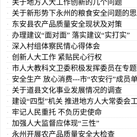
关于地方人大工作创新的几个问题
聚正能量
关于新形势下永州的粮食安全问题的思
东安县农产品质量安全现状及对策
办理建议“面对面” 落实建议“实打实”
深入村组体察民情心得体会
创新人大工作 紧贴民心行权
市人大教科文卫委积极发挥委员在专题
安全生产 放心消费---市“农安行”成员
作用
关于道县文化事业发展情况的调查
次会议召开
建设“四型”机关 推进地方人大常委会
牢记人民重托 不负历史使命
加强人大监督应体现“三性”
永州开展农产品质量安全大检查