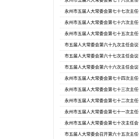
永州市五届人大常委会第七十八次主任
永州市五届人大常委会第七十七次主任
永州市五届人大常委会第七十六次主任
永州市五届人大常委会第七十五次主任
市五届人大常委会第六十九次主任会议
市五届人大常委会第六十七次主任会议
市五届人大常委会第六十六次主任会议
永州市五届人大常委会第七十四次主任
永州市五届人大常委会第七十三次主任
永州市五届人大常委会第七十二次主任
永州市五届人大常委会第七十一次主任
永州市五届人大常委会第七十次主任会
市五届人大常委会召开第六十五次主任