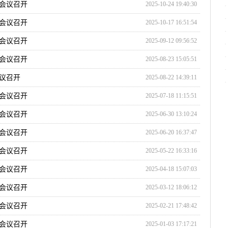
会议召开
2025-10-24 19:40:30
会议召开
2025-10-17 16:51:54
会议召开
2025-09-12 09:56:52
会议召开
2025-08-23 15:05:51
议召开
2025-08-22 14:39:11
会议召开
2025-07-18 11:15:51
会议召开
2025-06-30 13:10:24
会议召开
2025-06-20 16:37:47
会议召开
2025-05-22 16:33:16
会议召开
2025-04-18 15:07:03
会议召开
2025-03-12 18:06:12
会议召开
2025-02-21 17:48:42
会议召开
2025-01-03 17:17:21