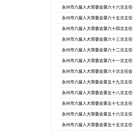
永州市六届人大常委会第六十六次主任
永州市六届人大常委会第六十五次主任
永州市六届人大常委会第六十四次主任
永州市六届人大常委会第六十三次主任
永州市六届人大常委会第六十二次主任
永州市六届人大常委会第六十一次主任
永州市六届人大常委会第六十次主任会
永州市六届人大常委会第五十九次主任
永州市六届人大常委会第五十八次主任
永州市六届人大常委会第五十七次主任
永州市六届人大常委会第五十六次主任
永州市六届人大常委会第五十五次主任