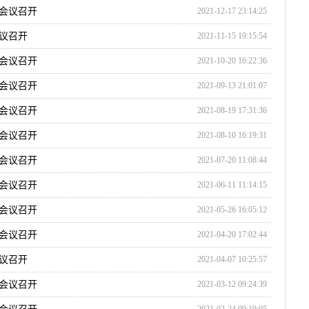
会议召开
2021-12-17 23:14:25
议召开
2021-11-15 19:15:54
会议召开
2021-10-20 16:22:36
会议召开
2021-09-13 21:01:07
会议召开
2021-08-19 17:31:36
会议召开
2021-08-10 16:19:31
会议召开
2021-07-20 11:08:44
会议召开
2021-06-11 11:14:15
会议召开
2021-05-26 16:05:12
会议召开
2021-04-20 17:02:44
议召开
2021-04-07 10:25:57
会议召开
2021-03-12 09:24:39