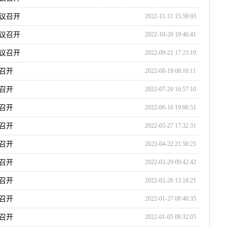
议召开
2022-11-11 15:59:03
议召开
2022-10-20 19:46:41
议召开
2022-09-21 17:23:19
召开
2022-08-19 08:10:11
召开
2022-07-20 16:57:10
召开
2022-06-16 19:06:51
召开
2022-05-27 17:32:31
召开
2022-04-22 21:58:25
召开
2022-03-29 09:42:42
召开
2022-02-26 13:18:21
召开
2022-01-27 08:40:35
召开
2022-01-05 08:32:05