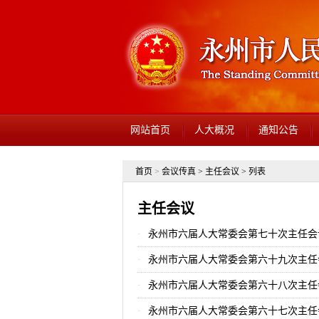
网站首页
人大概况
通知公告
首页
>
会议传真
>
主任会议
> 列表
主任会议
永州市六届人大常委会第七十次主任会
永州市六届人大常委会第六十九次主任
永州市六届人大常委会第六十八次主任
永州市六届人大常委会第六十七次主任