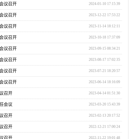
会议召开
2024-01-10 17:15:39
会议召开
2023-12-22 17:53:22
会议召开
2023-11-14 18:12:11
会议召开
2023-10-18 17:37:09
会议召开
2023-09-15 08:34:21
会议召开
2023-08-17 17:02:35
会议召开
2023-07-21 18:20:57
会议召开
2023-06-14 18:16:09
议召开
2023-04-14 01:51:30
任会议
2023-03-20 15:43:39
议召开
2023-02-13 20:17:52
议召开
2022-12-21 17:00:24
议召开
2022-11-22 19:01:48