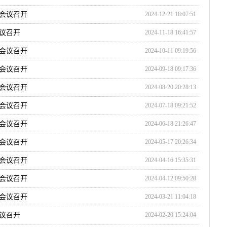
会议召开
2024-12-21 18:07:51
议召开
2024-11-18 16:41:57
会议召开
2024-10-11 09:19:56
会议召开
2024-09-18 09:17:36
会议召开
2024-08-20 20:28:13
会议召开
2024-07-18 09:21:52
会议召开
2024-06-18 21:26:47
会议召开
2024-05-17 20:26:34
会议召开
2024-04-16 15:35:31
会议召开
2024-04-12 09:50:28
会议召开
2024-03-21 11:04:18
议召开
2024-02-20 15:24:04