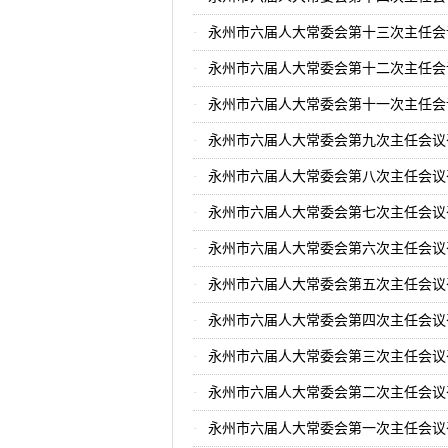
永州市六届人大常委会第十三次主任会
永州市六届人大常委会第十二次主任会
永州市六届人大常委会第十一次主任会
永州市六届人大常委会第九次主任会议
永州市六届人大常委会第八次主任会议
永州市六届人大常委会第七次主任会议
永州市六届人大常委会第六次主任会议
永州市六届人大常委会第五次主任会议
永州市六届人大常委会第四次主任会议
永州市六届人大常委会第三次主任会议
永州市六届人大常委会第二次主任会议
永州市六届人大常委会第一次主任会议