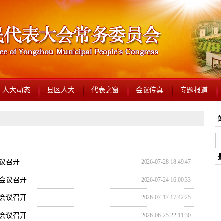
人大动态
县区人大
代表之窗
会议传真
专题报道
议召开
2026-07-28 18:49:47
会议召开
2026-07-24 16:00:33
会议召开
2026-07-17 17:42:25
会议召开
2026-06-25 22:11:30