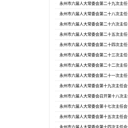
永州市六届人大常委会第二十九次主任
永州市六届人大常委会第二十八次主任
永州市六届人大常委会第二十六次主任
永州市六届人大常委会第二十五次主任
永州市六届人大常委会第二十四次主任
永州市六届人大常委会第二十三次主任
永州市六届人大常委会第二十二次主任
永州市六届人大常委会第二十一次主任
永州市六届人大常委会第十九次主任会
永州市六届人大常委会召开第十八次主
永州市六届人大常委会第十七次主任会
永州市六届人大常委会第十五次主任会
永州市六届人大常委会第十四次主任会