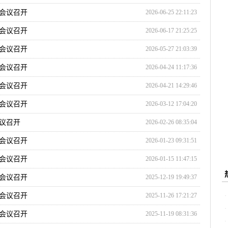
会议召开
2026-06-25 22:11:23
会议召开
2026-06-17 21:25:25
会议召开
2026-05-27 21:03:39
会议召开
2026-04-24 11:17:36
会议召开
2026-04-21 14:29:46
会议召开
2026-03-12 17:04:20
议召开
2026-02-26 08:35:04
会议召开
2026-01-23 09:31:51
会议召开
2026-01-15 11:47:15
会议召开
2025-12-19 19:49:37
会议召开
2025-11-26 17:21:27
会议召开
2025-11-19 08:31:36