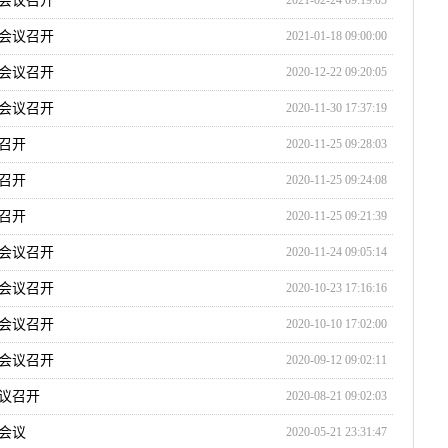
会议召开
2021-02-24 09:19:05
会议召开
2021-01-18 09:00:00
会议召开
2020-12-22 09:20:05
会议召开
2020-11-30 17:37:19
召开
2020-11-25 09:28:03
召开
2020-11-25 09:24:08
召开
2020-11-25 09:21:39
会议召开
2020-11-24 09:05:14
会议召开
2020-10-23 17:16:16
会议召开
2020-10-10 17:02:00
会议召开
2020-09-12 09:02:11
议召开
2020-08-21 09:02:03
会议
2020-05-21 23:31:47