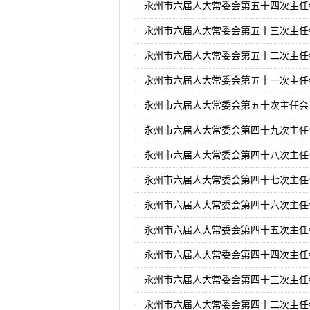
永州市六届人大常委会第五十四次主任
永州市六届人大常委会第五十三次主任
永州市六届人大常委会第五十二次主任
永州市六届人大常委会第五十一次主任
永州市六届人大常委会第五十次主任会
永州市六届人大常委会第四十九次主任
永州市六届人大常委会第四十八次主任
永州市六届人大常委会第四十七次主任
永州市六届人大常委会第四十六次主任
永州市六届人大常委会第四十五次主任
永州市六届人大常委会第四十四次主任
永州市六届人大常委会第四十三次主任
永州市六届人大常委会第四十二次主任