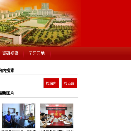
调研视察
学习园地
站内搜索
最新图片