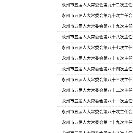
永州市五届人大常委会第九十二次主任
永州市五届人大常委会第九十次主任会
永州市五届人大常委会第八十九次主任
永州市五届人大常委会第八十八次主任
永州市五届人大常委会第八十七次主任
永州市五届人大常委会第八十五次主任
永州市五届人大常委会第八十四次主任
永州市五届人大常委会第八十三次主任
永州市五届人大常委会第八十二次主任
永州市五届人大常委会第八十一次主任
永州市五届人大常委会第八十次主任会
永州市五届人大常委会第七十九次主任