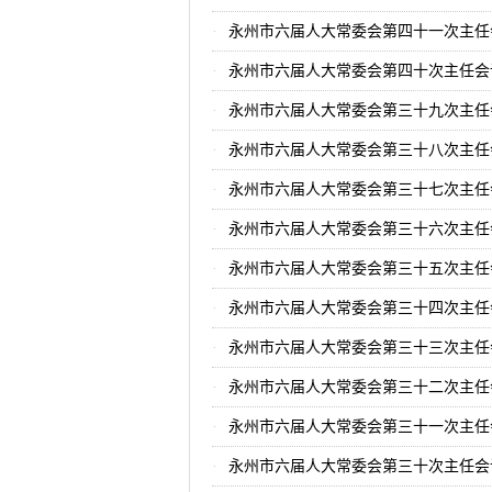
永州市六届人大常委会第四十一次主任
永州市六届人大常委会第四十次主任会
永州市六届人大常委会第三十九次主任
永州市六届人大常委会第三十八次主任
永州市六届人大常委会第三十七次主任
永州市六届人大常委会第三十六次主任
永州市六届人大常委会第三十五次主任
永州市六届人大常委会第三十四次主任
永州市六届人大常委会第三十三次主任
永州市六届人大常委会第三十二次主任
永州市六届人大常委会第三十一次主任
永州市六届人大常委会第三十次主任会